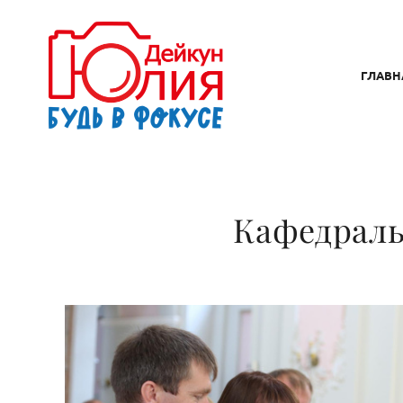
ГЛАВН
Кафедраль