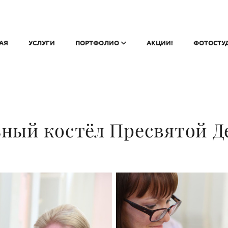
АЯ
УСЛУГИ
ПОРТФОЛИО
АКЦИИ!
ФОТОСТУ
ный костёл Пресвятой 