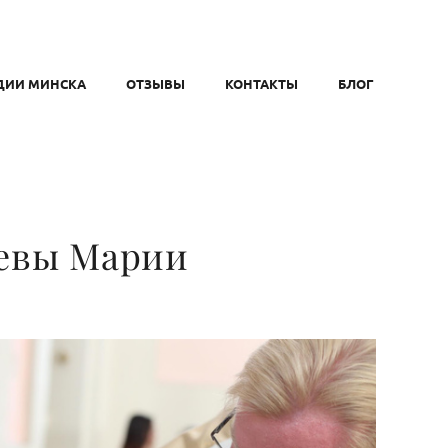
ДИИ МИНСКА
ОТЗЫВЫ
КОНТАКТЫ
БЛОГ
Девы Марии