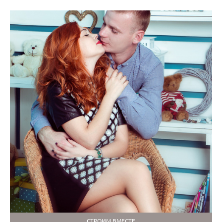
СТРОИМ ВМЕСТЕ