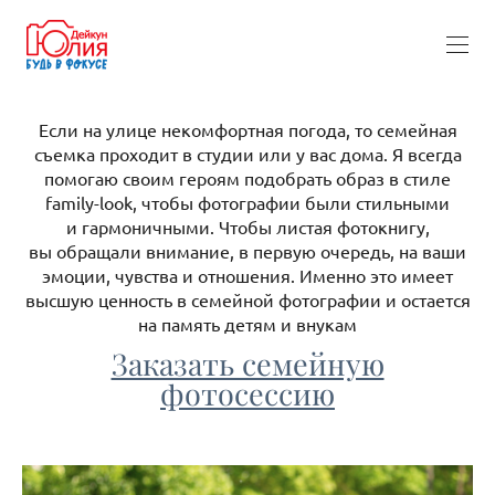
Если на улице некомфортная погода, то семейная
съемка проходит в студии или у вас дома. Я всегда
помогаю своим героям подобрать образ в стиле
family-look, чтобы фотографии были стильными
и гармоничными. Чтобы листая фотокнигу,
вы обращали внимание, в первую очередь, на ваши
эмоции, чувства и отношения. Именно это имеет
высшую ценность в семейной фотографии и остается
на память детям и внукам
Заказать семейную
фотосессию