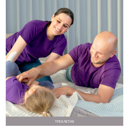
ТРЕХЛЕТИЕ