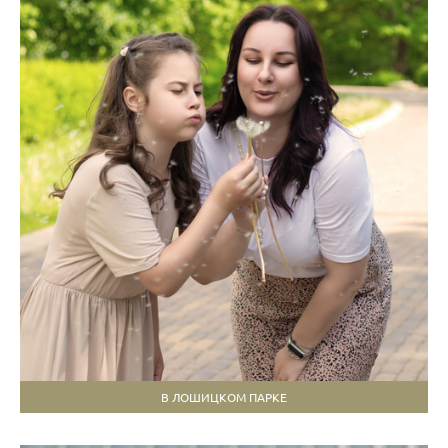
В ЛОШИЦКОМ ПАРКЕ