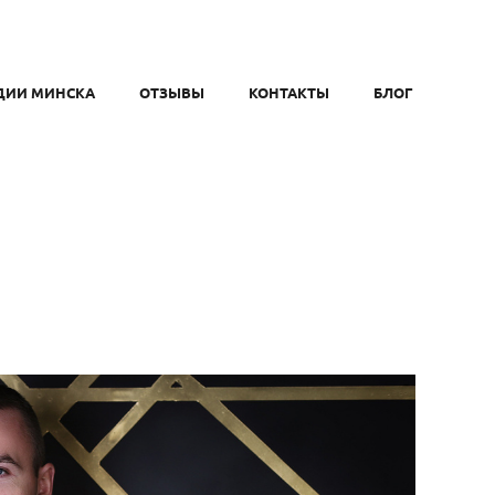
ДИИ МИНСКА
ОТЗЫВЫ
КОНТАКТЫ
БЛОГ