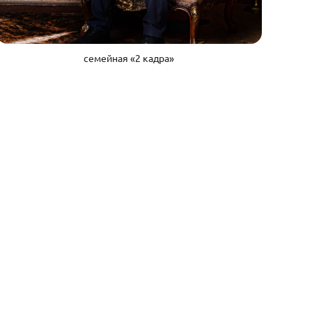
семейная «2 кадра»