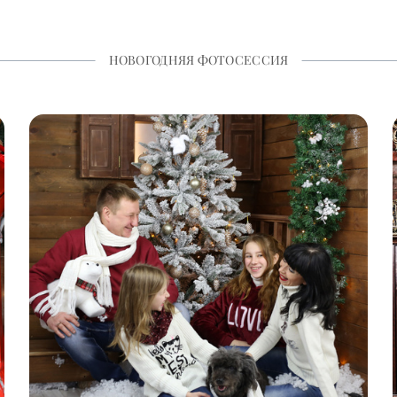
НОВОГОДНЯЯ ФОТОСЕССИЯ