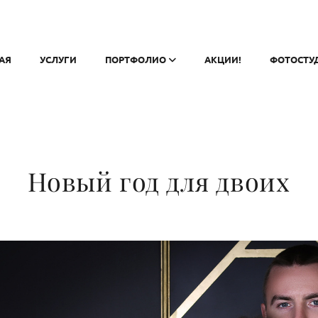
АЯ
УСЛУГИ
ПОРТФОЛИО
АКЦИИ!
ФОТОСТУ
Новый год для двоих