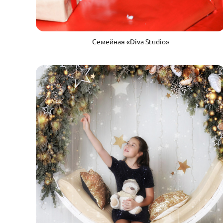
Семейная «Diva Studio»