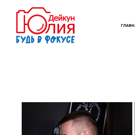
ГЛАВН